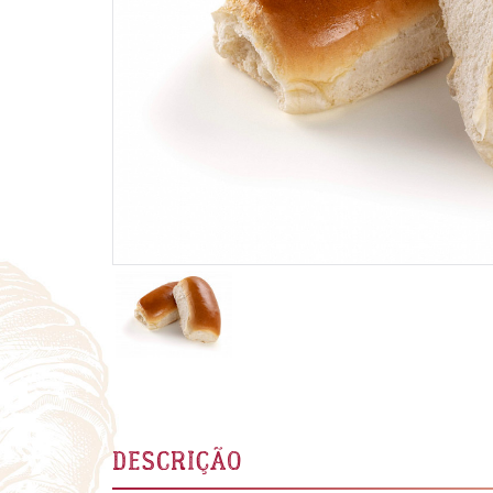
DESCRIÇÃO