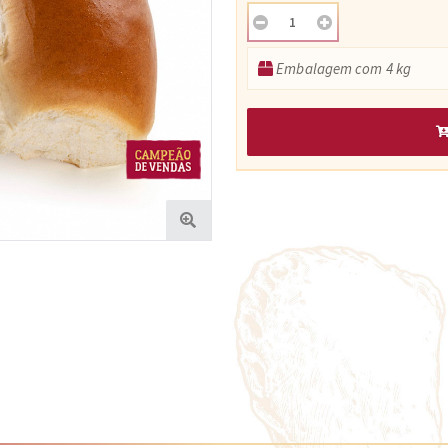
Embalagem com 4 kg