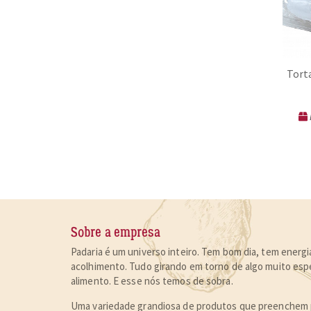
Torta
Sobre a empresa
Padaria é um universo inteiro. Tem bom dia, tem energia
acolhimento. Tudo girando em torno de algo muito espe
alimento
. E esse nós temos de sobra.
Uma variedade grandiosa de produtos que preenchem p