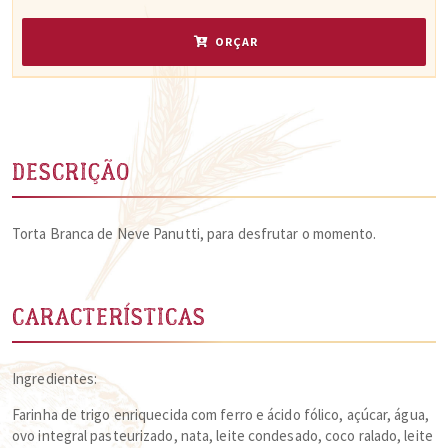
ORÇAR
DESCRIÇÃO
Torta Branca de Neve Panutti, para desfrutar o momento.
CARACTERÍSTICAS
Ingredientes:
Farinha de trigo enriquecida com ferro e ácido fólico, açúcar, água,
ovo integral pasteurizado, nata, leite condesado, coco ralado, leite