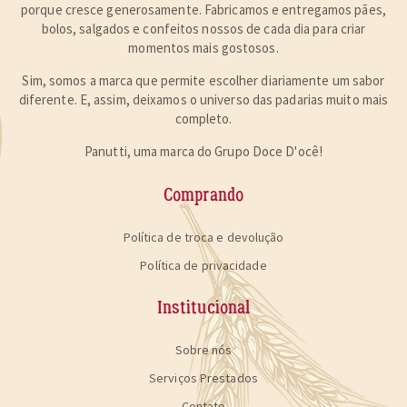
porque cresce generosamente. Fabricamos e entregamos pães,
bolos, salgados e confeitos nossos de cada dia para
criar
momentos mais gostosos
.
Sim, somos a marca que permite escolher diariamente um sabor
diferente. E, assim, deixamos o universo das padarias muito mais
completo.
Panutti, uma marca do Grupo Doce D'ocê!
Comprando
Política de troca e devolução
Política de privacidade
Institucional
Sobre nós
Serviços Prestados
Contato