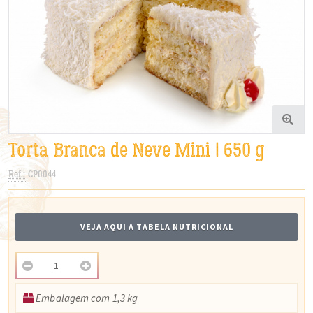
Torta Branca de Neve Mini | 650 g
Ref.:
CP0044
VEJA AQUI A TABELA NUTRICIONAL
Embalagem com 1,3 kg