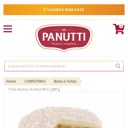
LIGAMOS PARA VOCÊ
0
Home
CONFEITARIA
Bolos e Tortas
Torta Branca de Neve Mini | 650 g