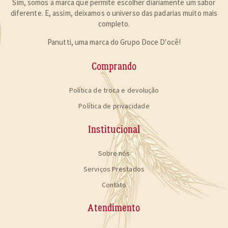
Sim, somos a marca que permite escolher diariamente um sabor
diferente. E, assim, deixamos o universo das padarias muito mais
completo.
Panutti, uma marca do Grupo Doce D'ocê!
Comprando
Política de troca e devolução
Política de privacidade
Institucional
Sobre nós
Serviços Prestados
Contato
Atendimento