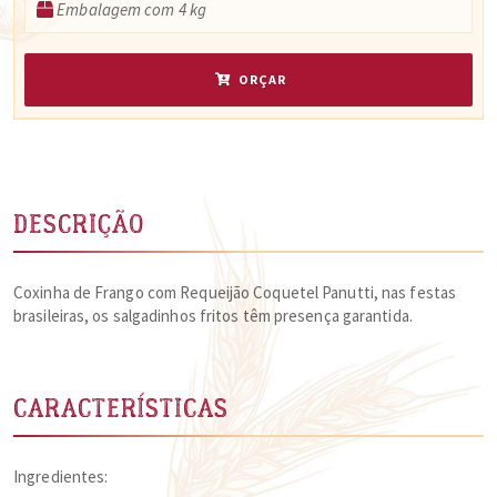
Embalagem com 4 kg
ORÇAR
DESCRIÇÃO
Coxinha de Frango com Requeijão Coquetel Panutti, nas festas
brasileiras, os salgadinhos fritos têm presença garantida.
CARACTERÍSTICAS
Ingredientes: