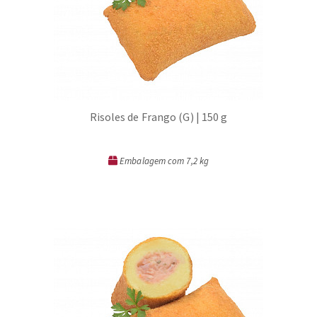
Risoles de Frango (G) | 150 g
Embalagem com 7,2 kg