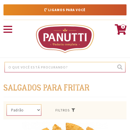
LIGAMOS PARA VOCÊ
0
SALGADOS PARA FRITAR
FILTROS