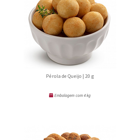
Pérola de Queijo | 20 g
Embalagem com 4 kg