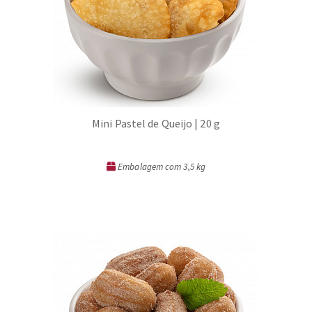
Mini Pastel de Queijo | 20 g
Embalagem com 3,5 kg