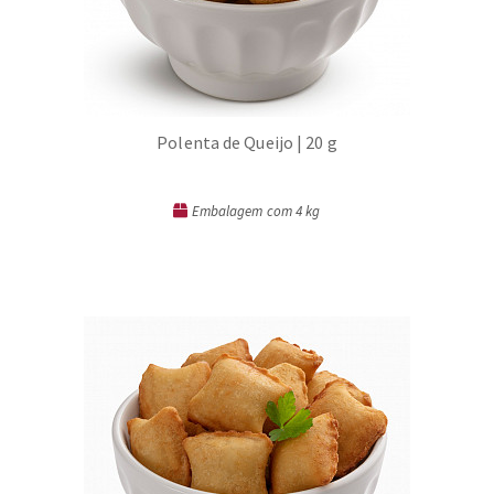
Polenta de Queijo | 20 g
Embalagem com 4 kg