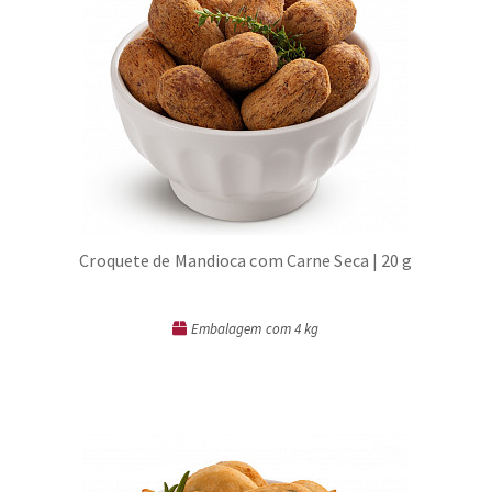
Croquete de Mandioca com Carne Seca | 20 g
Embalagem com 4 kg