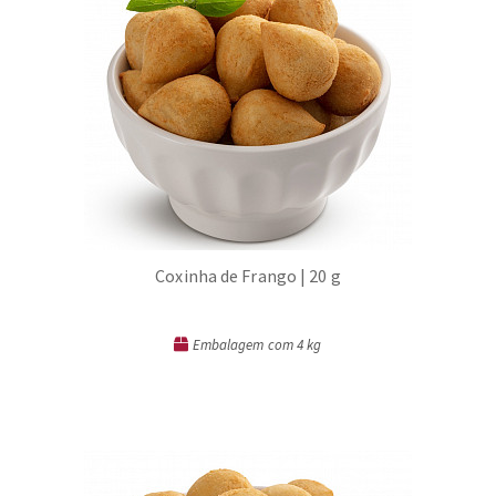
Coxinha de Frango | 20 g
Embalagem com 4 kg