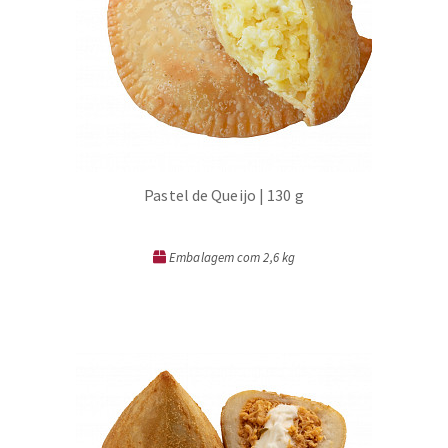
Pastel de Queijo | 130 g
Embalagem com 2,6 kg