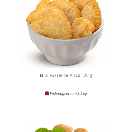
Mini Pastel de Pizza | 20 g
Embalagem com 3,5 kg