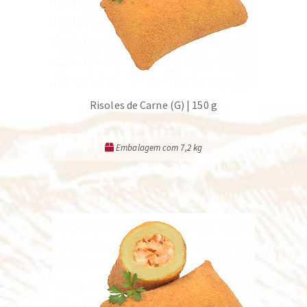
Risoles de Carne (G) | 150 g
Embalagem com 7,2 kg