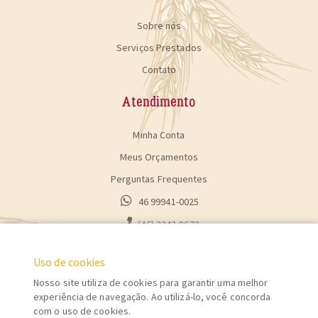
Sobre nós
Serviços Prestados
Contato
Atendimento
Minha Conta
Meus Orçamentos
Perguntas Frequentes
46 99941-0025
(46) 3242-8672
Uso de cookies
Nosso site utiliza de cookies para garantir uma melhor
experiência de navegação. Ao utilizá-lo, você concorda
com o uso de cookies.