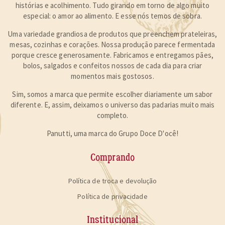
histórias e acolhimento. Tudo girando em torno de algo muito
especial:
o amor ao alimento
. E esse nós temos de sobra.
Uma variedade grandiosa de produtos que preenchem prateleiras,
mesas, cozinhas e corações. Nossa produção parece fermentada
porque cresce generosamente. Fabricamos e entregamos pães,
bolos, salgados e confeitos nossos de cada dia para
criar
momentos mais gostosos
.
Sim, somos a marca que permite escolher diariamente um sabor
diferente. E, assim, deixamos o universo das padarias muito mais
completo.
Panutti, uma marca do Grupo Doce D'ocê!
Comprando
Política de troca e devolução
Política de privacidade
Institucional