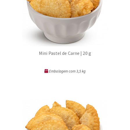
Mini Pastel de Carne | 20 g
Embalagem com 3,5 kg