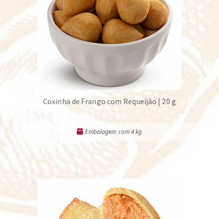
Coxinha de Frango com Requeijão | 20 g
Embalagem com 4 kg