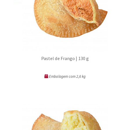
Pastel de Frango | 130 g
Embalagem com 2,6 kg