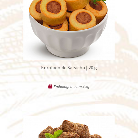
Enrolado de Salsicha | 20 g
Embalagem com 4 kg