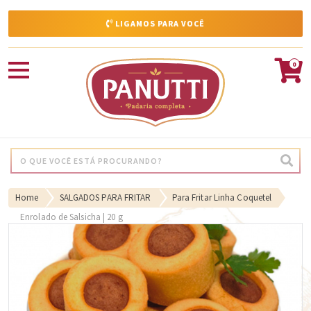
LIGAMOS PARA VOCÊ
0
Home
SALGADOS PARA FRITAR
Para Fritar Linha Coquetel
Enrolado de Salsicha | 20 g