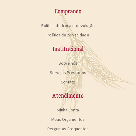
Comprando
Política de troca e devolução
Política de privacidade
Institucional
Sobre nós
Serviços Prestados
Contato
Atendimento
Minha Conta
Meus Orçamentos
Perguntas Frequentes