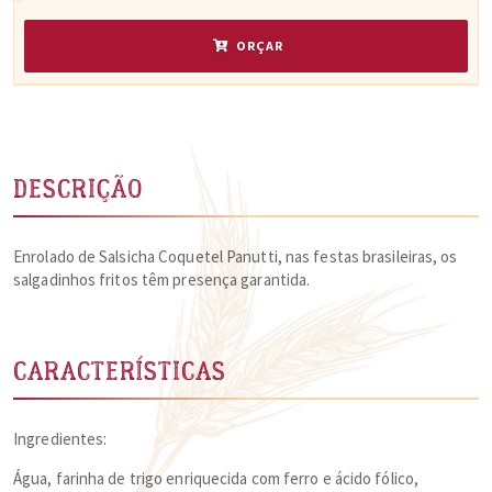
ORÇAR
DESCRIÇÃO
Enrolado de Salsicha Coquetel Panutti, nas festas brasileiras, os
salgadinhos fritos têm presença garantida.
CARACTERÍSTICAS
Ingredientes:
Água, farinha de trigo enriquecida com ferro e ácido fólico,